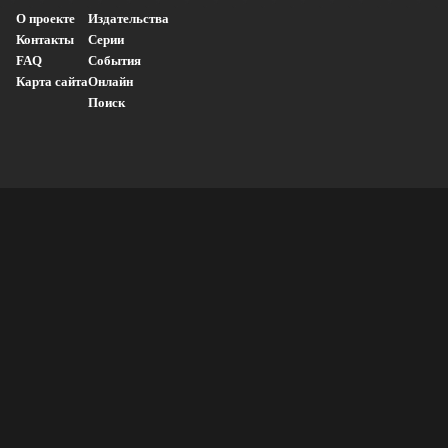
О проекте
Издательства
Контакты
Серии
FAQ
События
Карта сайта
Онлайн
Поиск