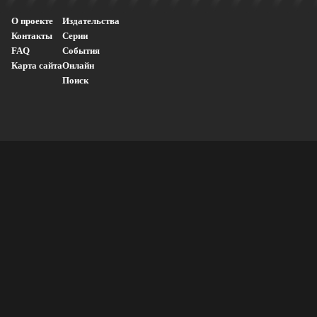
О проекте
Издательства
Контакты
Серии
FAQ
События
Карта сайта
Онлайн
Поиск