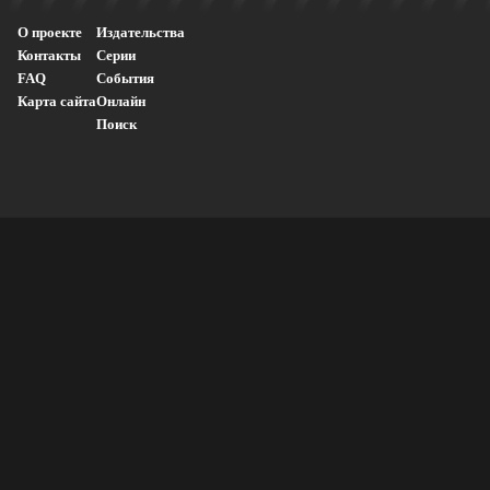
О проекте
Издательства
Контакты
Серии
FAQ
События
Карта сайта
Онлайн
Поиск