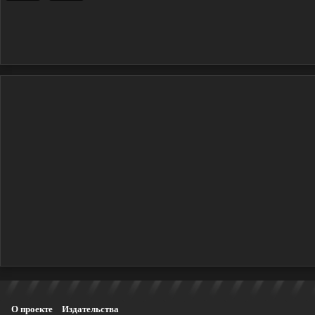
О проекте
Издательства