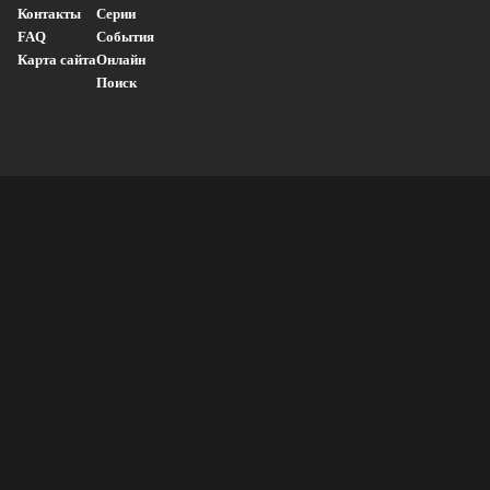
Контакты
Серии
FAQ
События
Карта сайта
Онлайн
Поиск