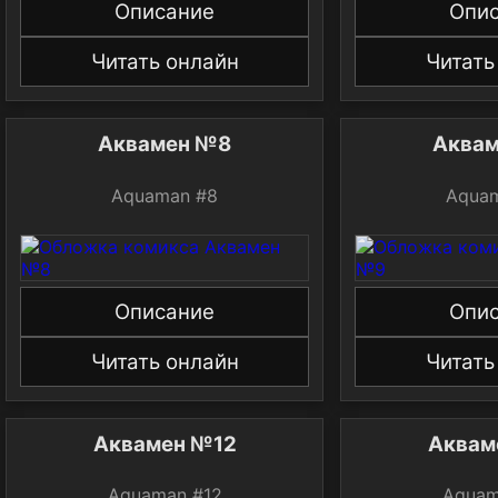
Описание
Опи
Читать онлайн
Читать
Аквамен №8
Аква
Aquaman #8
Aqua
Описание
Опи
Читать онлайн
Читать
Аквамен №12
Аквам
Aquaman #12
Aquam