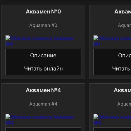
Аквамен №0
Аква
Aquaman #0
Aqua
Описание
Опи
Читать онлайн
Читать
Аквамен №4
Аква
Aquaman #4
Aqua