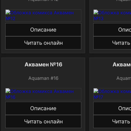
Описание
Опи
Читать онлайн
Читать
Аквамен №16
Аквам
Aquaman #16
Aquam
Описание
Опи
Читать онлайн
Читать