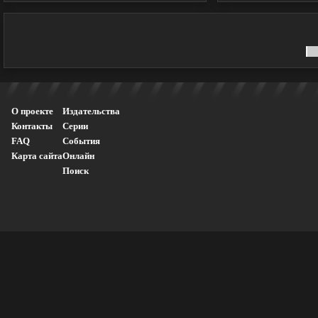
О проекте
Издательства
Контакты
Серии
FAQ
События
Карта сайта
Онлайн
Поиск