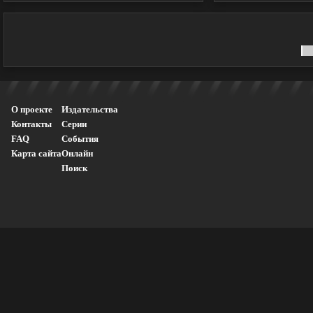
О проекте
Издательства
Контакты
Серии
FAQ
События
Карта сайта
Онлайн
Поиск