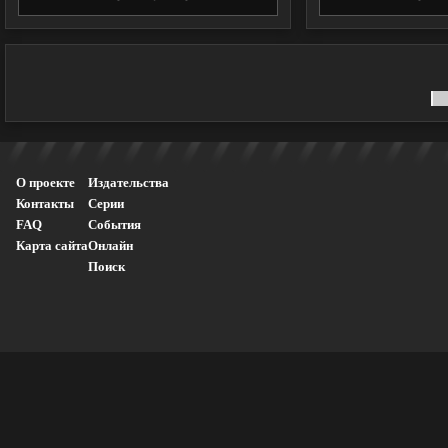
О проекте
Издательства
Контакты
Серии
FAQ
События
Карта сайта
Онлайн
Поиск