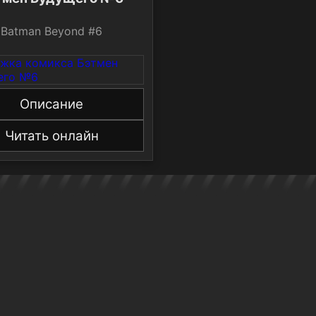
Batman Beyond #6
Описание
Читать онлайн