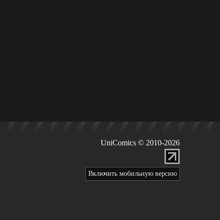
UniComics © 2010-2026
Включить мобильную версию