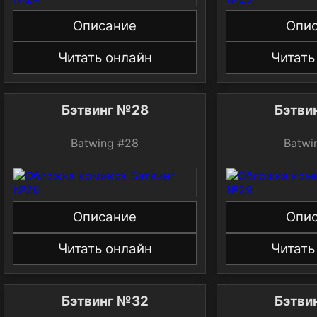
Описание
Опи
Читать онлайн
Читать
Бэтвинг №28
Бэтви
Batwing #28
Batwi
Описание
Опи
Читать онлайн
Читать
Бэтвинг №32
Бэтви