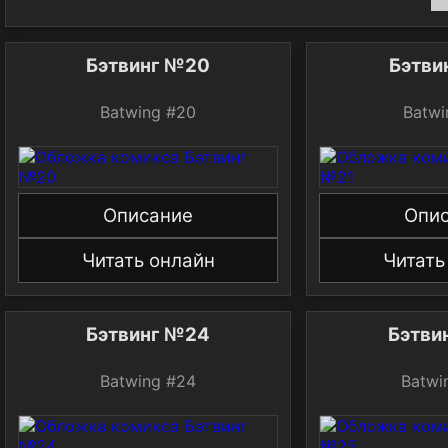
Бэтвинг №20
Бэтви
Batwing #20
Batwi
Описание
Опи
Читать онлайн
Читать
Бэтвинг №24
Бэтви
Batwing #24
Batwi