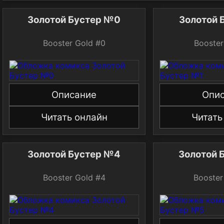
Золотой Бустер №0
Золотой 
Booster Gold #0
Booster
Описание
Опи
Читать онлайн
Читать
Золотой Бустер №4
Золотой 
Booster Gold #4
Booster