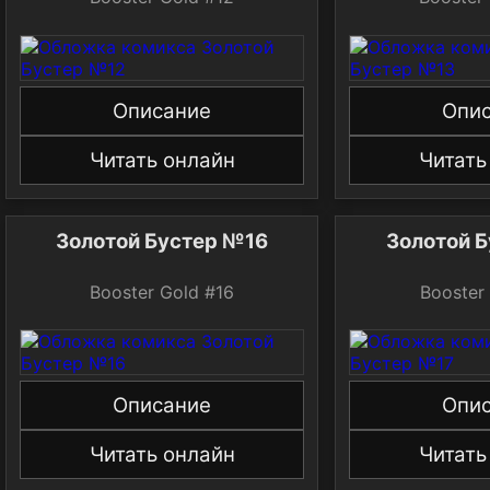
Описание
Опи
Читать онлайн
Читать
Золотой Бустер №16
Золотой 
Booster Gold #16
Booster
Описание
Опи
Читать онлайн
Читать