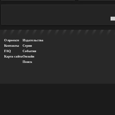
О проекте
Издательства
Контакты
Серии
FAQ
События
Карта сайта
Онлайн
Поиск