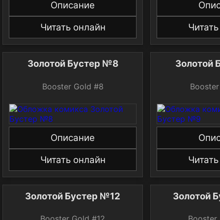
Описание
Опи
Читать онлайн
Читать
Золотой Бустер №8
Золотой 
Booster Gold #8
Booster
Описание
Опи
Читать онлайн
Читать
Золотой Бустер №12
Золотой 
Booster Gold #12
Booster