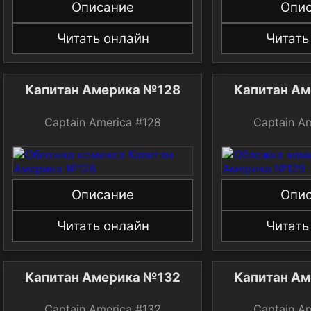
Описание
Опи
Читать онлайн
Читать
Капитан Америка №128
Капитан А
Captain America #128
Captain A
Описание
Опи
Читать онлайн
Читать
Капитан Америка №132
Капитан А
Captain America #132
Captain A