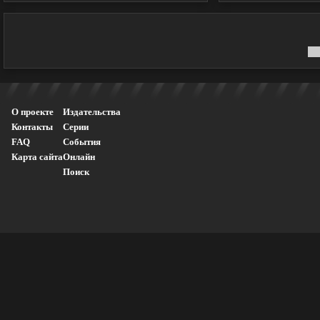
О проекте
Издательства
Контакты
Серии
FAQ
События
Карта сайта
Онлайн
Поиск