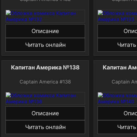
Описание
Опи
Читать онлайн
Читать
Капитан Америка №138
Капитан А
Captain America #138
Captain A
Описание
Опи
Читать онлайн
Читать