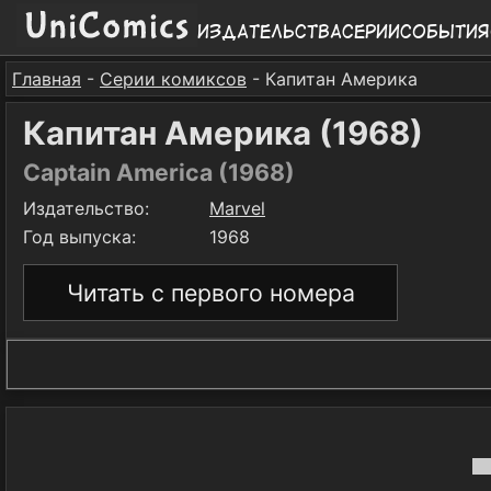
Издательства
Серии
События
Главная
-
Серии комиксов
- Капитан Америка
Капитан Америка (1968)
Captain America (1968)
Издательство:
Marvel
Год выпуска:
1968
Читать с первого номера