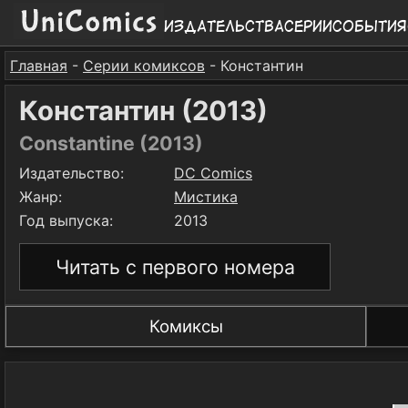
Издательства
Серии
События
Главная
-
Серии комиксов
- Константин
Константин (2013)
Constantine (2013)
Издательство:
DC Comics
Жанр:
Мистика
Год выпуска:
2013
Читать с первого номера
Комиксы