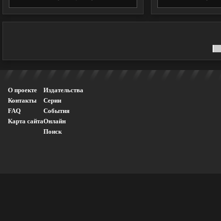
О проекте
Издательства
Контакты
Серии
FAQ
События
Карта сайта
Онлайн
Поиск