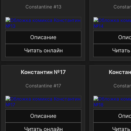
Constantine #13
Constan
Описание
Опи
Читать онлайн
Читать
Константин №17
Конста
Constantine #17
Constan
Описание
Опи
Читать онлайн
Читать