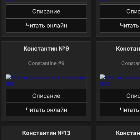
Описание
Опи
Читать онлайн
Читать
Константин №9
Конста
Constantine #9
Constan
Описание
Опи
Читать онлайн
Читать
Константин №13
Конста