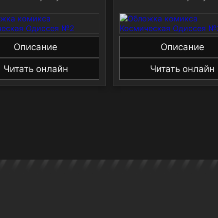
Описание
Описание
Читать онлайн
Читать онлайн