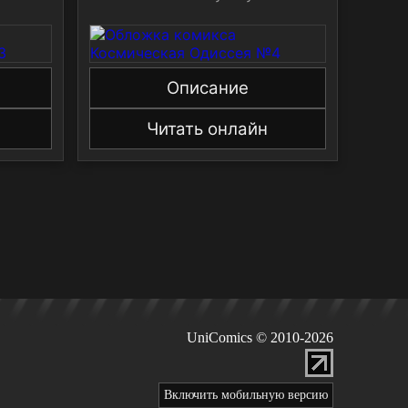
Описание
Читать онлайн
UniComics © 2010-2026
Включить мобильную версию