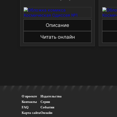
Описание
Читать онлайн
О проекте
Издательства
Контакты
Серии
FAQ
События
Карта сайта
Онлайн