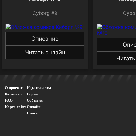
Cyborg #9
Cybo
Описание
Опи
Читать онлайн
Читать
О проекте
Издательства
Контакты
Серии
FAQ
События
Карта сайта
Онлайн
Поиск