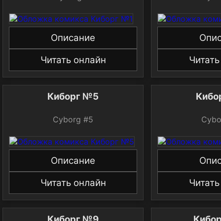
Описание
Опи
Читать онлайн
Читать
Киборг №5
Кибо
Cyborg #5
Cybo
Описание
Опи
Читать онлайн
Читать
Киборг №9
Кибо