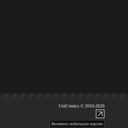
UniComics © 2010-2026
Включить мобильную версию