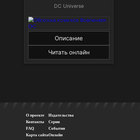
DC Universe
Описание
Читать онлайн
О проекте
Издательства
Контакты
Серии
FAQ
События
Карта сайта
Онлайн