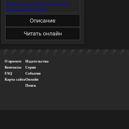
Описание
Читать онлайн
О проекте
Издательства
Контакты
Серии
FAQ
События
Карта сайта
Онлайн
Поиск