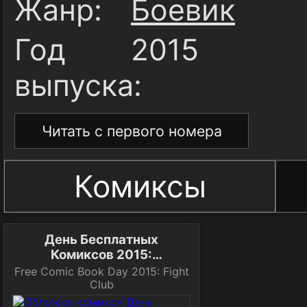
Жанр:
Боевик
Год
2015
выпуска:
Читать с первого номера
Комиксы
День Бесплатных
Комиксов 2015:
Бойцовский Клуб
Free Comic Book Day 2015: Fight
Club