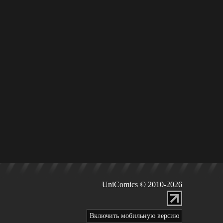
UniComics © 2010-2026
Включить мобильную версию