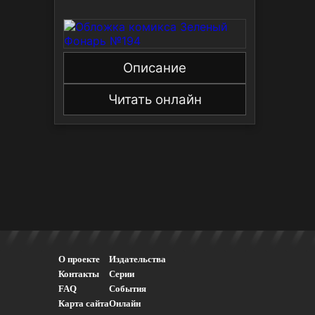
Описание
Читать онлайн
О проекте
Издательства
Контакты
Серии
FAQ
События
Карта сайта
Онлайн