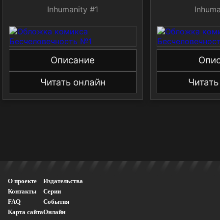
Inhumanity #1
Inhuma
Описание
Опи
Читать онлайн
Читать
О проекте
Издательства
Контакты
Серии
FAQ
События
Карта сайта
Онлайн