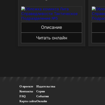
Описание
Читать онлайн
О проекте
Издательства
Контакты
Серии
FAQ
События
Карта сайта
Онлайн