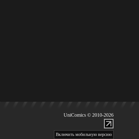
UniComics © 2010-2026
Включить мобильную версию