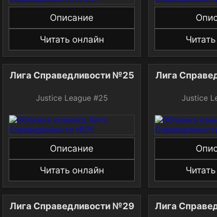
Описание
Опи
Читать онлайн
Читать
Лига Справедливости №25
Лига Справе
Justice League #25
Justice 
Описание
Опи
Читать онлайн
Читать
Лига Справедливости №29
Лига Справе