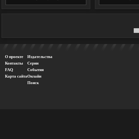
О проекте
Издательства
Контакты
Серии
FAQ
События
Карта сайта
Онлайн
Поиск