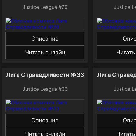
Justice League #29
Justice 
Описание
Опи
Читать онлайн
Читать
Лига Справедливости №33
Лига Справе
Justice League #33
Justice 
Описание
Опи
Читать онлайн
Читать