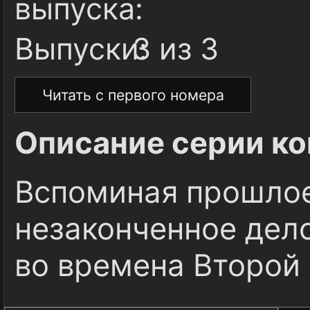
выпуска:
Выпуски:
3 из 3
Читать с первого номера
Описание серии ко
Вспоминая прошлое
незаконченное дело
во времена Второй