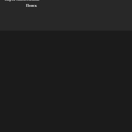
Поиск