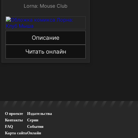
Lorna: Mouse Club
Описание
Читать онлайн
О проекте
Издательства
Контакты
Серии
FAQ
События
Карта сайта
Онлайн