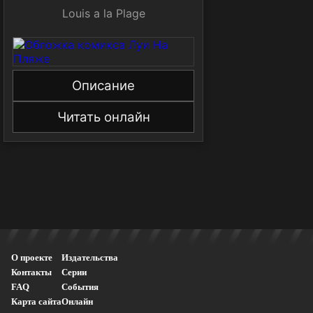
Louis a la Plage
Описание
Читать онлайн
О проекте
Издательства
Контакты
Серии
FAQ
События
Карта сайта
Онлайн