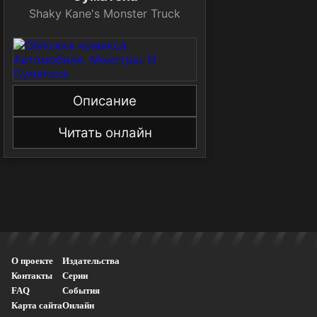
Shaky Kane's Monster Truck
Описание
Читать онлайн
О проекте
Издательства
Контакты
Серии
FAQ
События
Карта сайта
Онлайн