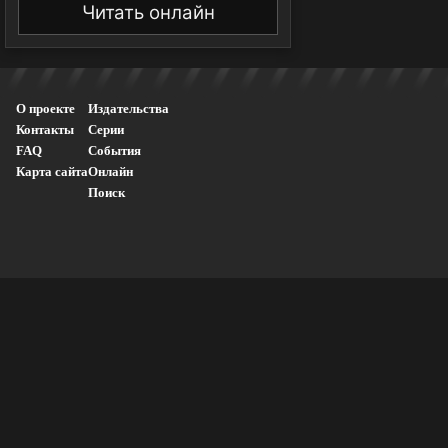
Читать онлайн
О проекте
Издательства
Контакты
Серии
FAQ
События
Карта сайта
Онлайн
Поиск