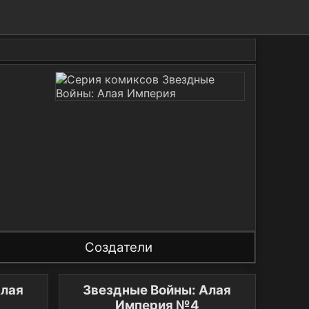
Создатели
Алая
Звездные Войны: Алая
Империя №4