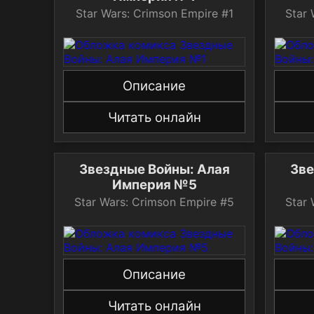
Star Wars: Crimson Empire #1
Star
Описание
Читать онлайн
Звездные Войны: Алая
Зве
Империя №5
Star Wars: Crimson Empire #5
Star
Описание
Читать онлайн