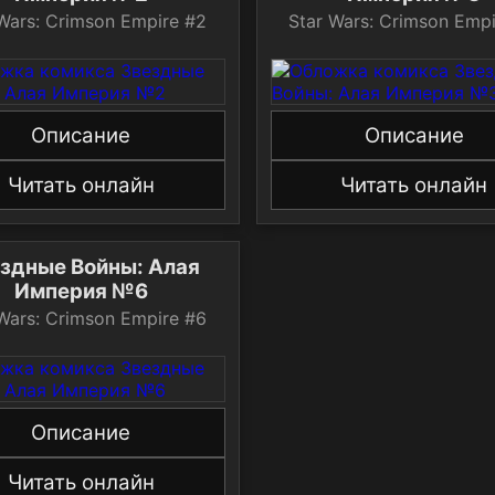
 Wars: Crimson Empire #2
Star Wars: Crimson Empi
Описание
Описание
Читать онлайн
Читать онлайн
здные Войны: Алая
Империя №6
 Wars: Crimson Empire #6
Описание
Читать онлайн