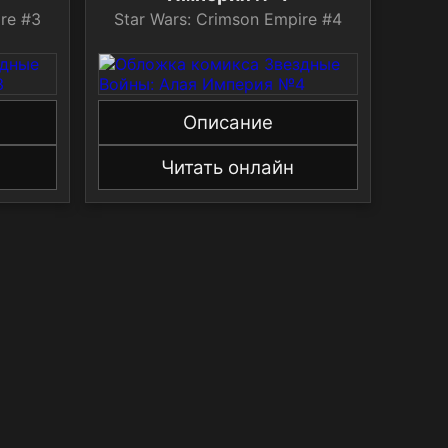
re #3
Star Wars: Crimson Empire #4
Описание
Читать онлайн