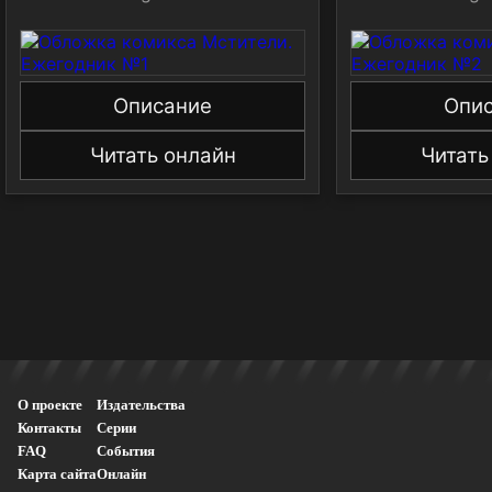
Описание
Опи
Читать онлайн
Читать
О проекте
Издательства
Контакты
Серии
FAQ
События
Карта сайта
Онлайн