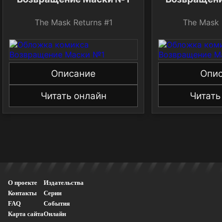
The Mask Returns #1
The Mask 
Описание
Опи
Читать онлайн
Читать
О проекте
Издательства
Контакты
Серии
FAQ
События
Карта сайта
Онлайн