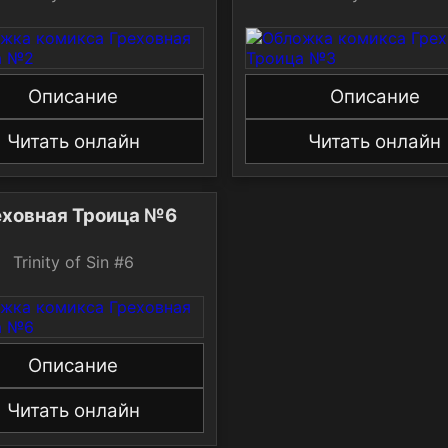
Описание
Описание
Читать онлайн
Читать онлайн
еховная Троица №6
Trinity of Sin #6
Описание
Читать онлайн