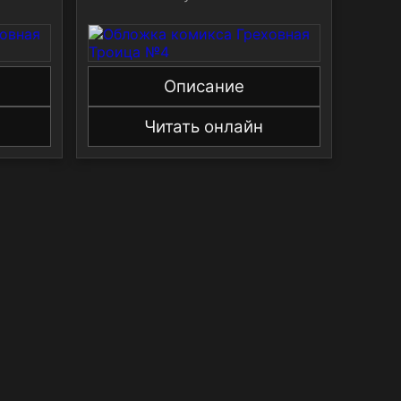
Описание
Читать онлайн