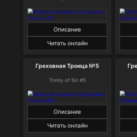
Описание
Читать онлайн
Греховная Троица №5
Гр
Trinity of Sin #5
Описание
Читать онлайн