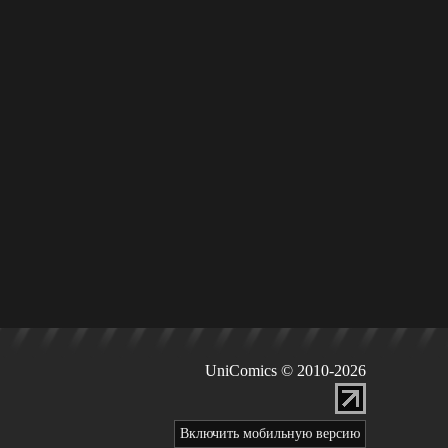
UniComics © 2010-2026
Включить мобильную версию