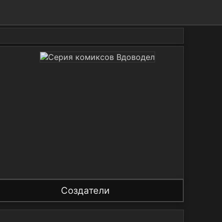
Создатели