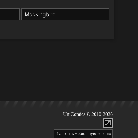
Mockingbird
UniComics © 2010-2026
Включить мобильную версию