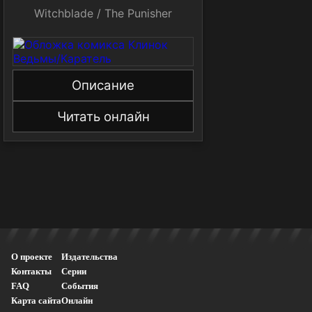
Witchblade / The Punisher
Описание
Читать онлайн
О проекте
Издательства
Контакты
Серии
FAQ
События
Карта сайта
Онлайн