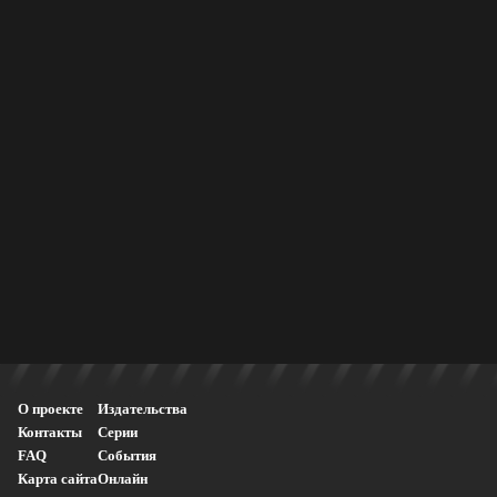
О проекте
Издательства
Контакты
Серии
FAQ
События
Карта сайта
Онлайн