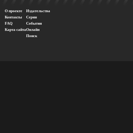
О проекте
Издательства
Контакты
Серии
FAQ
События
Карта сайта
Онлайн
Поиск