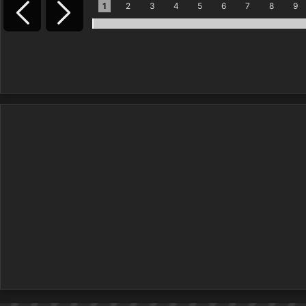
1
2
3
4
5
6
7
8
9