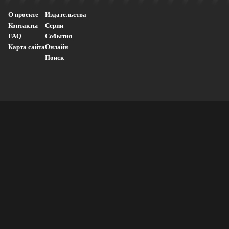
О проекте
Издательства
Контакты
Серии
FAQ
События
Карта сайта
Онлайн
Поиск