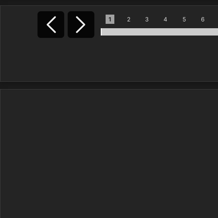
1
2
3
4
5
6