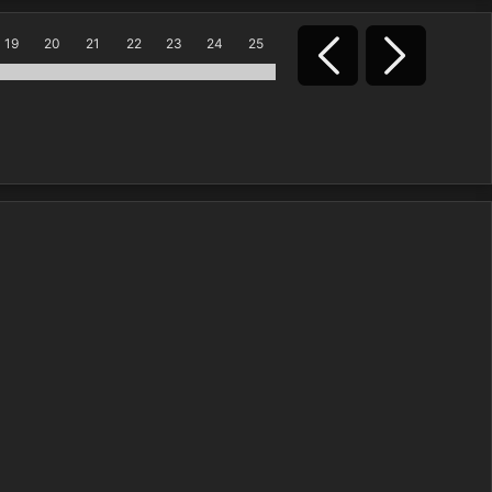
19
20
21
22
23
24
25