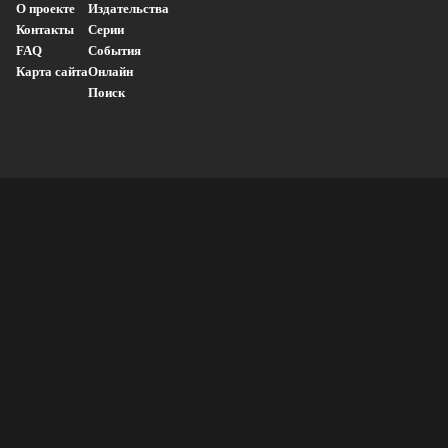
О проекте
Издательства
Контакты
Серии
FAQ
События
Карта сайта
Онлайн
Поиск