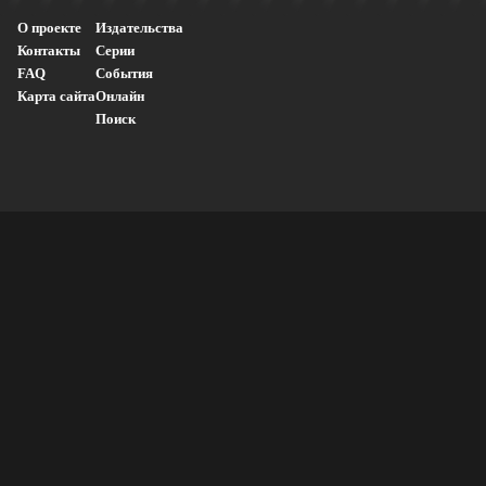
О проекте
Издательства
Контакты
Серии
FAQ
События
Карта сайта
Онлайн
Поиск