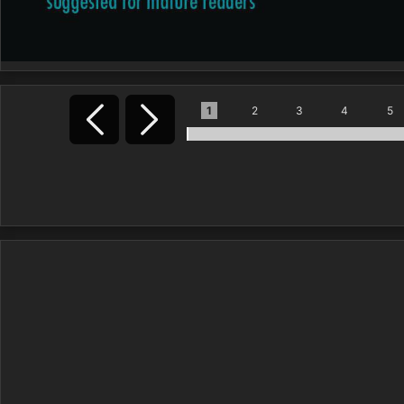
1
2
3
4
5