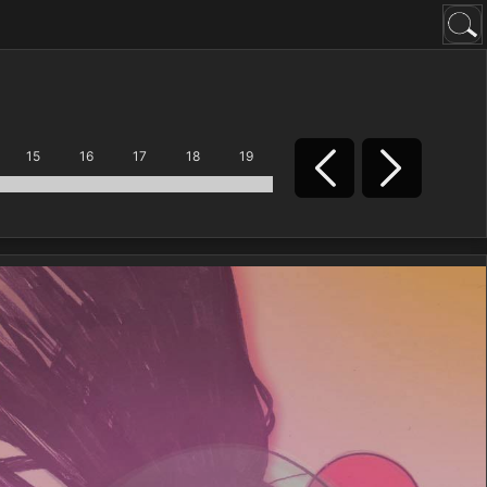
15
16
17
18
19