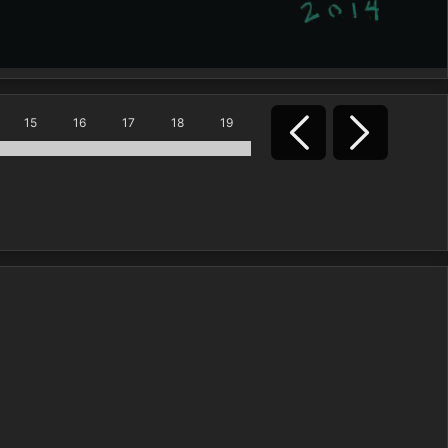
15
16
17
18
19