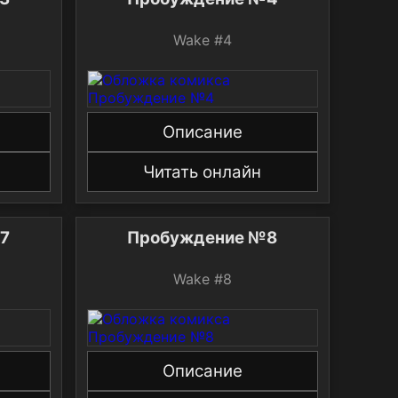
Wake #4
Описание
Читать онлайн
7
Пробуждение №8
Wake #8
Описание