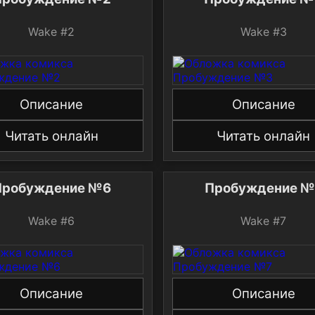
Wake #2
Wake #3
Описание
Описание
Читать онлайн
Читать онлайн
Пробуждение №6
Пробуждение №
Wake #6
Wake #7
Описание
Описание