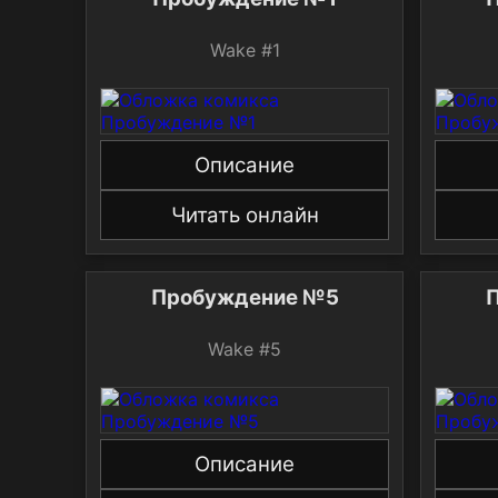
Wake #1
Описание
Читать онлайн
Пробуждение №5
Wake #5
Описание