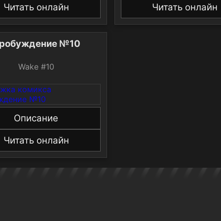
Читать онлайн
Читать онлайн
робуждение №10
Wake #10
Описание
Читать онлайн