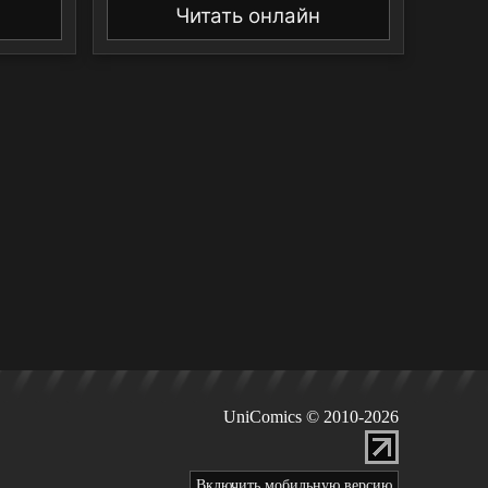
Читать онлайн
UniComics © 2010-2026
Включить мобильную версию