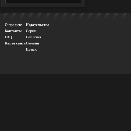
О проекте
Издательства
Контакты
Серии
FAQ
События
Карта сайта
Онлайн
Поиск