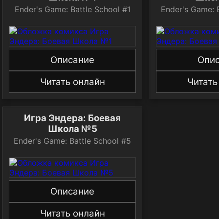
Ender's Game: Battle School #1
Ender's Game: 
Описание
Опи
Читать онлайн
Читать
Игра Эндера: Боевая
Школа №5
Ender's Game: Battle School #5
Описание
Читать онлайн