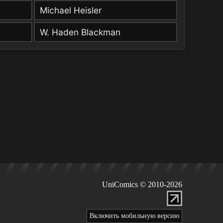
Michael Heisler
W. Haden Blackman
UniComics © 2010-2026
Включить мобильную версию