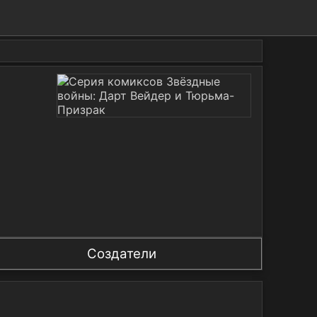
Создатели