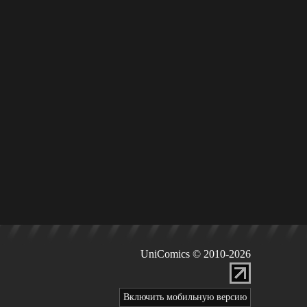
UniComics © 2010-2026
Включить мобильную версию