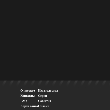
О проекте
Издательства
Контакты
Серии
FAQ
События
Карта сайта
Онлайн