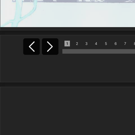
1
2
3
4
5
6
7