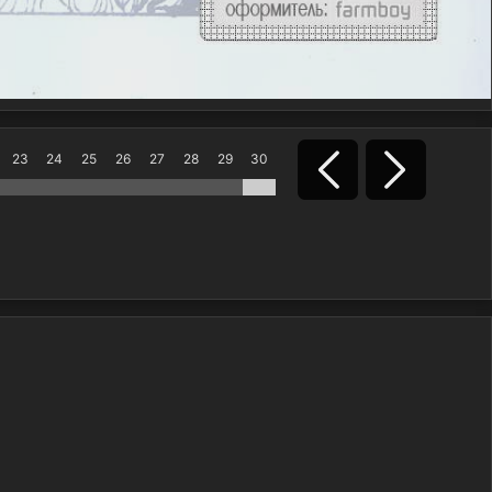
23
24
25
26
27
28
29
30