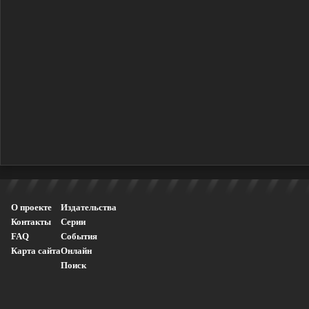
О проекте
Издательства
Контакты
Серии
FAQ
События
Карта сайта
Онлайн
Поиск