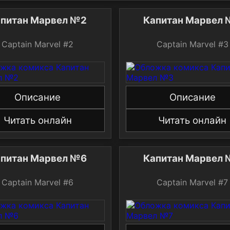
питан Марвел №2
Капитан Марвел
Captain Marvel #2
Captain Marvel #3
Описание
Описание
Читать онлайн
Читать онлайн
питан Марвел №6
Капитан Марвел 
Captain Marvel #6
Captain Marvel #7