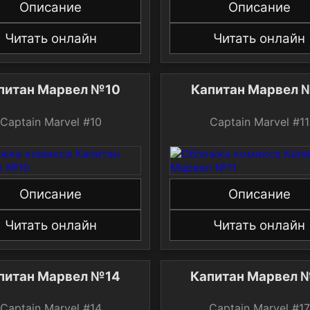
Описание
Описание
Читать онлайн
Читать онлайн
питан Марвел №10
Капитан Марвел 
Captain Marvel #10
Captain Marvel #11
Описание
Описание
Читать онлайн
Читать онлайн
питан Марвел №14
Капитан Марвел 
Captain Marvel #14
Captain Marvel #17