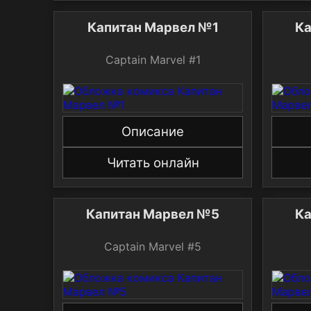
Капитан Марвел №1
Ка
Captain Marvel #1
Описание
Читать онлайн
Капитан Марвел №5
Ка
Captain Marvel #5