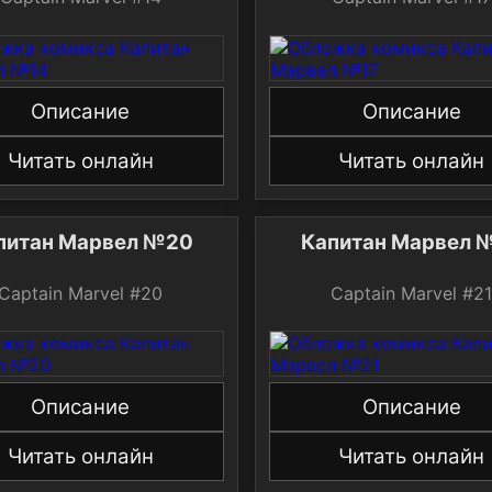
Описание
Описание
Читать онлайн
Читать онлайн
питан Марвел №20
Капитан Марвел 
Captain Marvel #20
Captain Marvel #2
Описание
Описание
Читать онлайн
Читать онлайн