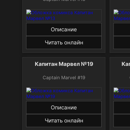
Описание
Читать онлайн
Капитан Марвел №19
Ка
Captain Marvel #19
Описание
Читать онлайн