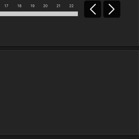
17
18
19
20
21
22