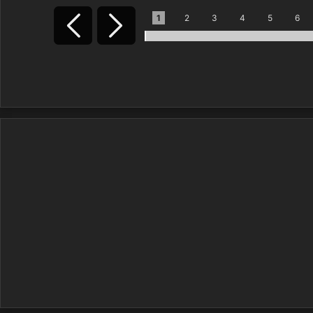
1
2
3
4
5
6