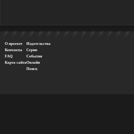
О проекте
Издательства
Контакты
Серии
FAQ
События
Карта сайта
Онлайн
Поиск