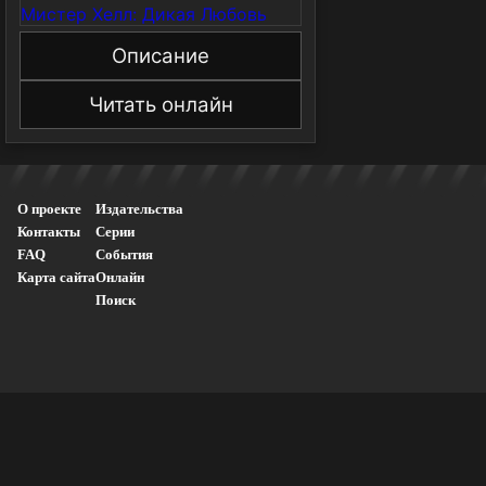
Описание
Читать онлайн
О проекте
Издательства
Контакты
Серии
FAQ
События
Карта сайта
Онлайн
Поиск